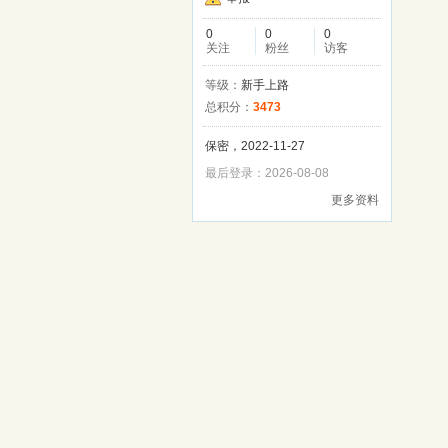
0
0
0
关注
粉丝
访客
等级：
新手上路
总积分：
3473
保密，2022-11-27
最后登录：2026-08-08
更多资料