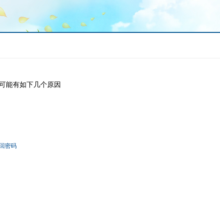
可能有如下几个原因
回密码