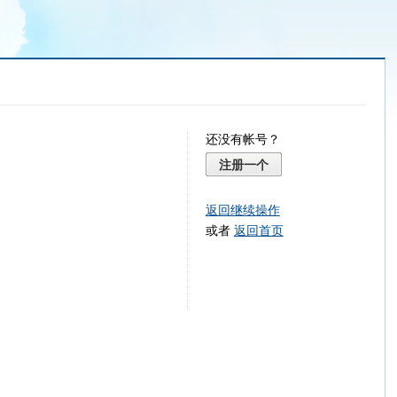
还没有帐号？
注册一个
返回继续操作
或者
返回首页