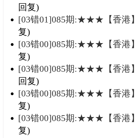
回复)
[03错01]085期:★★★【香
复)
[03错00]085期:★★★【香
复)
[03错00]085期:★★★【
回复)
[03错00]085期:★★★【香
复)
[03错00]085期:★★★【香
复)