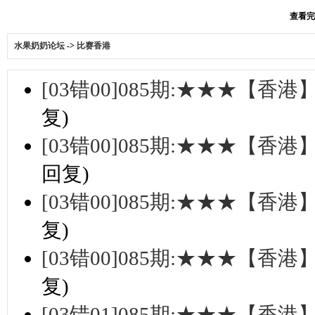
查看完整
水果奶奶论坛
->
比赛香港
[03错00]085期:★★★【香
复)
[03错00]085期:★★★【
回复)
[03错00]085期:★★★【香
复)
[03错00]085期:★★★【香
复)
[03错01]085期:★★★【香