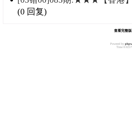
(0 回复)
查看完整版本:
Powered by
phpw
Time 0.02579