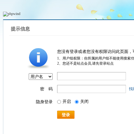
提示信息
您没有登录或者您没有权限访问此页面，
1、用户组权限：你所属的用户组不能使用搜索
2、您还不是站点会员,请先登录站点
密 码
找
开启
关闭
隐身登录
登录