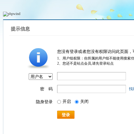
提示信息
您没有登录或者您没有权限访问此页面，
1、用户组权限：你所属的用户组不能使用搜索
2、您还不是站点会员,请先登录站点
密 码
找
开启
关闭
隐身登录
登录