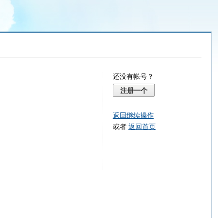
还没有帐号？
注册一个
返回继续操作
或者
返回首页