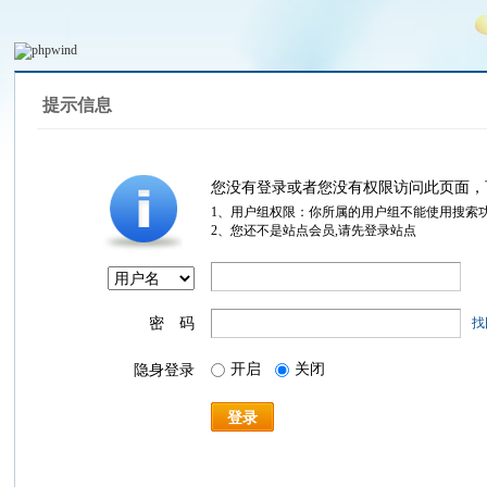
提示信息
您没有登录或者您没有权限访问此页面，
1、用户组权限：你所属的用户组不能使用搜索
2、您还不是站点会员,请先登录站点
密 码
找
开启
关闭
隐身登录
登录