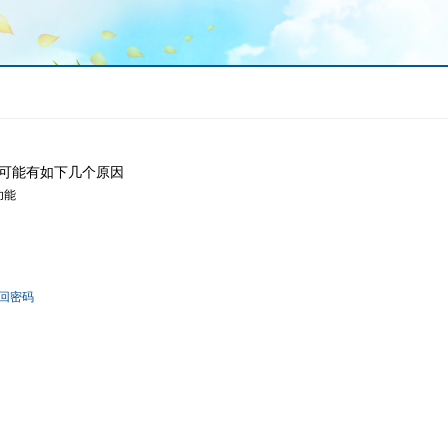
可能有如下几个原因
功能
回密码